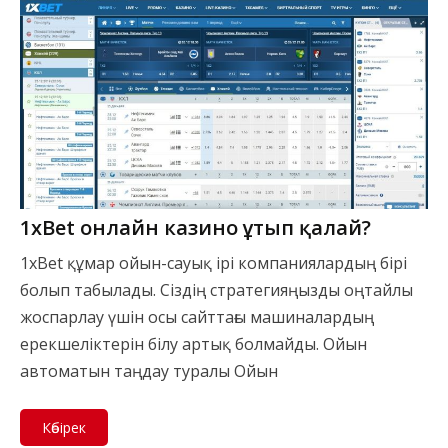
1xBet онлайн казино ұтып қалай?
1xBet құмар ойын-сауық ірі компаниялардың бірі
болып табылады. Сіздің стратегияңызды оңтайлы
жоспарлау үшін осы сайттағы машиналардың
ерекшеліктерін білу артық болмайды. Ойын
автоматын таңдау туралы Ойын
Көбірек