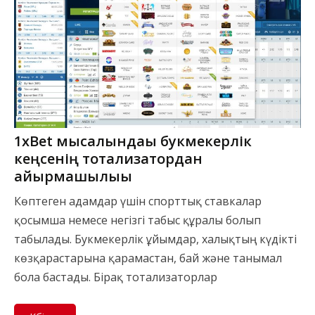
1xBet мысалындағы букмекерлік
кеңсенің тотализатордан
айырмашылығы
Көптеген адамдар үшін спорттық ставкалар
қосымша немесе негізгі табыс құралы болып
табылады. Букмекерлік ұйымдар, халықтың күдікті
көзқарастарына қарамастан, бай және танымал
бола бастады. Бірақ тотализаторлар