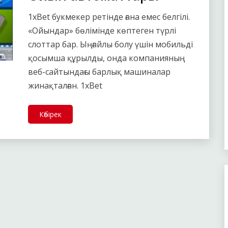
1xBet букмекер ретінде ғана емес белгілі.
«Ойындар» бөлімінде көптеген түрлі
слоттар бар. Ыңғайлы болу үшін мобильді
қосымша құрылды, онда компанияның
веб-сайтындағы барлық машиналар
жинақталған. 1xBet
Көбірек