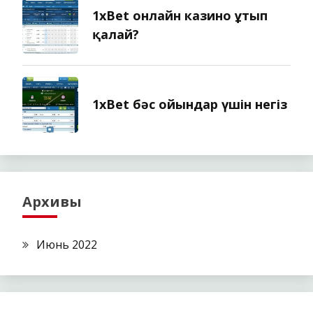
1xBet онлайн казино ұтып
қалай?
1xBet бәс ойындар үшін негіз
Архивы
Июнь 2022