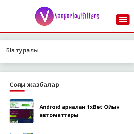
Skip
to
content
vanportoutfitters
VANPORTOUTFITTE
Біз туралы
Соңғы жазбалар
Android арналған 1xBet Ойын
автоматтары